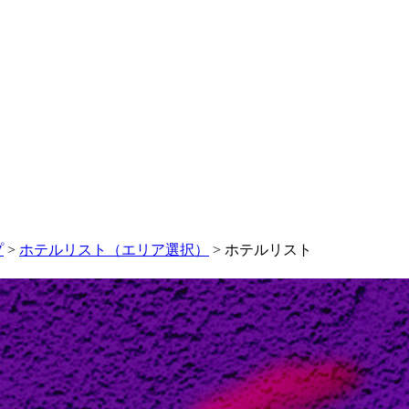
プ
>
ホテルリスト（エリア選択）
> ホテルリスト